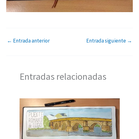
←
Entrada anterior
Entrada siguiente
→
Entradas relacionadas