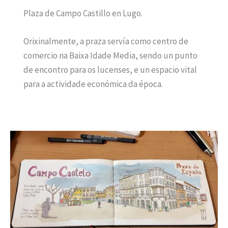
Plaza de Campo Castillo en Lugo.
Orixinalmente, a praza servía como centro de
comercio na Baixa Idade Media, sendo un punto
de encontro para os lucenses, e un espacio vital
para a actividade económica da época.