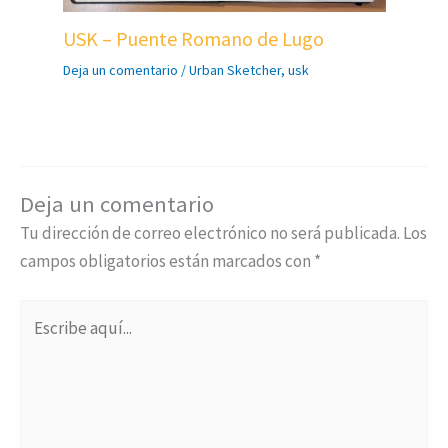
USK – Puente Romano de Lugo
Deja un comentario
/
Urban Sketcher
,
usk
Deja un comentario
Tu dirección de correo electrónico no será publicada.
Los
campos obligatorios están marcados con
*
Escribe
aquí...